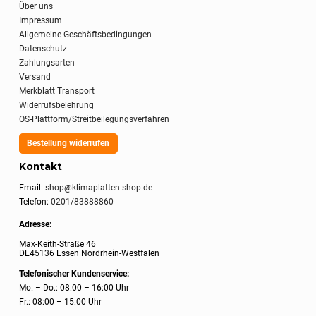
Über uns
Impressum
Allgemeine Geschäftsbedingungen
Datenschutz
Zahlungsarten
Versand
Merkblatt Transport
Widerrufsbelehrung
OS-Plattform/Streitbeilegungsverfahren
Bestellung widerrufen
Kontakt
Email:
shop@klimaplatten-shop.de
Telefon:
0201/83888860
Adresse:
Max-Keith-Straße 46
DE45136 Essen Nordrhein-Westfalen
Telefonischer Kundenservice:
Mo. – Do.: 08:00 – 16:00 Uhr
Fr.: 08:00 – 15:00 Uhr