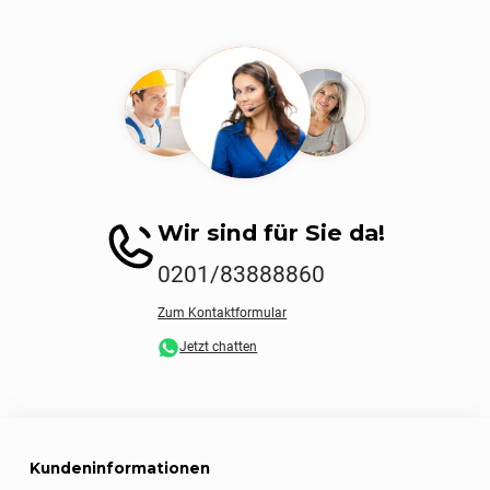
Wir sind für Sie da!
0201/83888860
Zum Kontaktformular
Jetzt chatten
Kundeninformationen