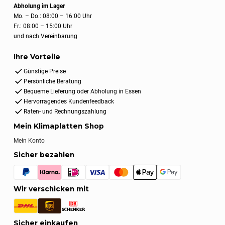
Abholung im Lager
Mo. – Do.: 08:00 – 16:00 Uhr
Fr.: 08:00 – 15:00 Uhr
und nach Vereinbarung
Ihre Vorteile
Günstige Preise
Persönliche Beratung
Bequeme Lieferung oder Abholung in Essen
Hervorragendes Kundenfeedback
Raten- und Rechnungszahlung
Mein Klimaplatten Shop
Mein Konto
Sicher bezahlen
Wir verschicken mit
Sicher einkaufen