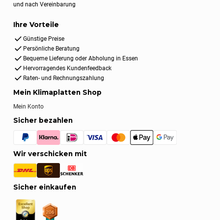
und nach Vereinbarung
Ihre Vorteile
Günstige Preise
Persönliche Beratung
Bequeme Lieferung oder Abholung in Essen
Hervorragendes Kundenfeedback
Raten- und Rechnungszahlung
Mein Klimaplatten Shop
Mein Konto
Sicher bezahlen
Wir verschicken mit
Sicher einkaufen