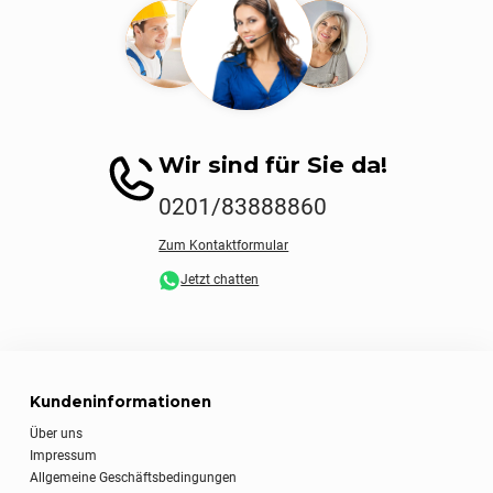
Wir sind für Sie da!
0201/83888860
Zum Kontaktformular
Jetzt chatten
Kundeninformationen
Über uns
Impressum
Allgemeine Geschäftsbedingungen