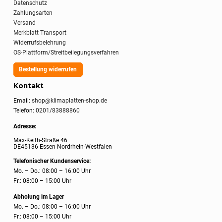
Datenschutz
Zahlungsarten
Versand
Merkblatt Transport
Widerrufsbelehrung
OS-Plattform/Streitbeilegungsverfahren
Bestellung widerrufen
Kontakt
Email:
shop@klimaplatten-shop.de
Telefon:
0201/83888860
Adresse:
Max-Keith-Straße 46
DE45136 Essen Nordrhein-Westfalen
Telefonischer Kundenservice:
Mo. – Do.: 08:00 – 16:00 Uhr
Fr.: 08:00 – 15:00 Uhr
Abholung im Lager
Mo. – Do.: 08:00 – 16:00 Uhr
Fr.: 08:00 – 15:00 Uhr