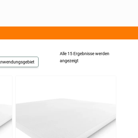
Alle 15 Ergebnisse werden
angezeigt
nwendungsgebiet