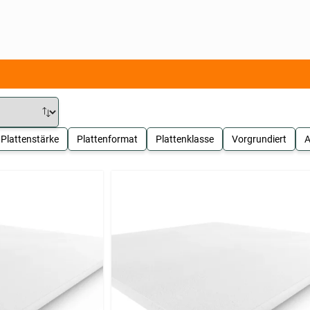
Plattenstärke
Plattenformat
Plattenklasse
Vorgrundiert
A