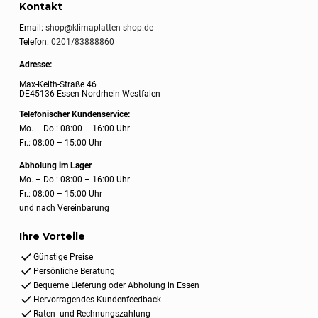
Kontakt
Email:
shop@klimaplatten-shop.de
Telefon:
0201/83888860
Adresse:
Max-Keith-Straße 46
DE45136 Essen Nordrhein-Westfalen
Telefonischer Kundenservice:
Mo. – Do.: 08:00 – 16:00 Uhr
Fr.: 08:00 – 15:00 Uhr
Abholung im Lager
Mo. – Do.: 08:00 – 16:00 Uhr
Fr.: 08:00 – 15:00 Uhr
und nach Vereinbarung
Ihre Vorteile
Günstige Preise
Persönliche Beratung
Bequeme Lieferung oder Abholung in Essen
Hervorragendes Kundenfeedback
Raten- und Rechnungszahlung