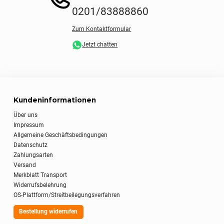
0201/83888860
Zum Kontaktformular
Jetzt chatten
Kundeninformationen
Über uns
Impressum
Allgemeine Geschäftsbedingungen
Datenschutz
Zahlungsarten
Versand
Merkblatt Transport
Widerrufsbelehrung
OS-Plattform/Streitbeilegungsverfahren
Bestellung widerrufen