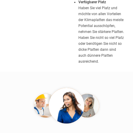
Verfügbarer Platz
Haben Sie viel Platz und
möchte von allen Vorteilen
der Klimaplatten das meiste
Potential ausschöpfen,
nehmen Sie stärkere Platten.
Haben Sie nicht so viel Platz
oder benötigen Sie nicht so
dicke Platten dann sind
auch dünnere Platten
ausreichend.