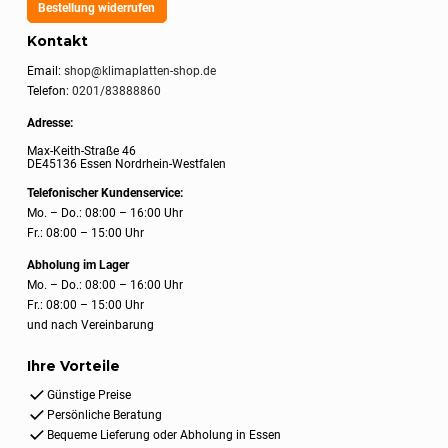
Bestellung widerrufen
Kontakt
Email:
shop@klimaplatten-shop.de
Telefon:
0201/83888860
Adresse:
Max-Keith-Straße 46
DE45136 Essen Nordrhein-Westfalen
Telefonischer Kundenservice:
Mo. – Do.: 08:00 – 16:00 Uhr
Fr.: 08:00 – 15:00 Uhr
Abholung im Lager
Mo. – Do.: 08:00 – 16:00 Uhr
Fr.: 08:00 – 15:00 Uhr
und nach Vereinbarung
Ihre Vorteile
Günstige Preise
Persönliche Beratung
Bequeme Lieferung oder Abholung in Essen