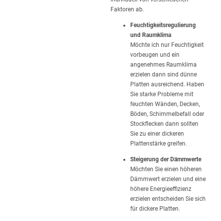
Faktoren ab.
Feuchtigkeitsregulierung
und Raumklima
Möchte ich nur Feuchtigkeit
vorbeugen und ein
angenehmes Raumklima
erzielen dann sind dünne
Platten ausreichend. Haben
Sie starke Probleme mit
feuchten Wänden, Decken,
Böden, Schimmelbefall oder
Stockflecken dann sollten
Sie zu einer dickeren
Plattenstärke greifen.
Steigerung der Dämmwerte
Möchten Sie einen höheren
Dämmwert erzielen und eine
höhere Energieeffizienz
erzielen entscheiden Sie sich
für dickere Platten.