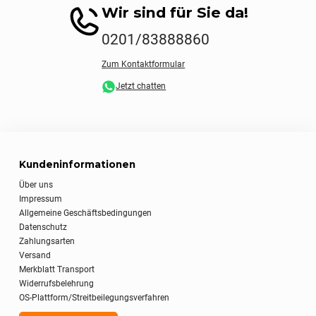
Wir sind für Sie da!
0201/83888860
Zum Kontaktformular
Jetzt chatten
Kundeninformationen
Über uns
Impressum
Allgemeine Geschäftsbedingungen
Datenschutz
Zahlungsarten
Versand
Merkblatt Transport
Widerrufsbelehrung
OS-Plattform/Streitbeilegungsverfahren