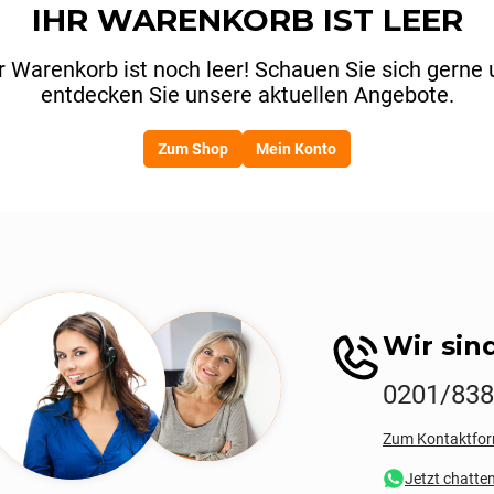
IHR WARENKORB IST LEER
hr Warenkorb ist noch leer! Schauen Sie sich gerne
entdecken Sie unsere aktuellen Angebote.
Zum Shop
Mein Konto
Wir sind
0201/83
Zum Kontaktfor
Jetzt chatte