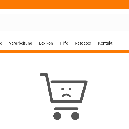
e
Verarbeitung
Lexikon
Hilfe
Ratgeber
Kontakt