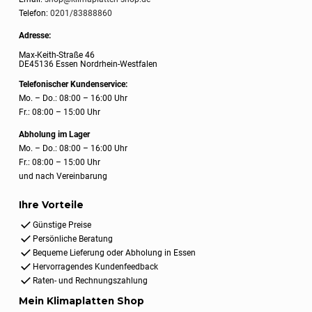
Telefon:
0201/83888860
Adresse:
Max-Keith-Straße 46
DE45136 Essen Nordrhein-Westfalen
Telefonischer Kundenservice:
Mo. – Do.: 08:00 – 16:00 Uhr
Fr.: 08:00 – 15:00 Uhr
Abholung im Lager
Mo. – Do.: 08:00 – 16:00 Uhr
Fr.: 08:00 – 15:00 Uhr
und nach Vereinbarung
Ihre Vorteile
Günstige Preise
Persönliche Beratung
Bequeme Lieferung oder Abholung in Essen
Hervorragendes Kundenfeedback
Raten- und Rechnungszahlung
Mein Klimaplatten Shop