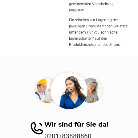
gewünschten Verarbeitung
reagieren.
Einzelheiten zur Lagerung der
jeweiligen Produkte finden Sie stets
unter dem Punkt „Technische
Eigenschaften“ auf den
Produkteinzelseiten des Shops.
Wir sind für Sie da!
0201/83888860