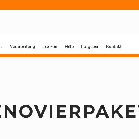
ge
Verarbeitung
Lexikon
Hilfe
Ratgeber
Kontakt
ENOVIERPAKE