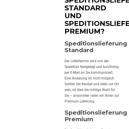
SPEDITIONSLIEF
STANDARD
UND
SPEDITIONSLIEF
PREMIUM?
Speditionslieferung
Standard
Der Liefertermin wird von der
Spedition festgelegt und kurzfristig
per E-Mail an Sie kommuniziert.
Eine Änderung ist nicht möglich.
Sollten Sie flexibel und stets vor Ort
sein, ist dies die richtige Wahl für
Sie – ansonsten raten wir Ihnen zur
Premium Lieferung.
Speditionslieferung
Premium