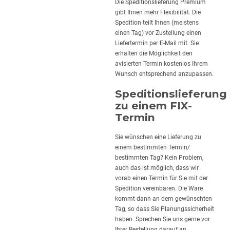
Die Speditionslieferung Premium
gibt Ihnen mehr Flexibilität. Die
Spedition teilt Ihnen (meistens
einen Tag) vor Zustellung einen
Liefertermin per E-Mail mit. Sie
erhalten die Möglichkeit den
avisierten Termin kostenlos Ihrem
Wunsch entsprechend anzupassen.
Speditionslieferung
zu einem FIX-
Termin
Sie wünschen eine Lieferung zu
einem bestimmten Termin/
bestimmten Tag? Kein Problem,
auch das ist möglich, dass wir
vorab einen Termin für Sie mit der
Spedition vereinbaren. Die Ware
kommt dann an dem gewünschten
Tag, so dass Sie Planungssicherheit
haben. Sprechen Sie uns gerne vor
Ihrer Bestellung darauf an.