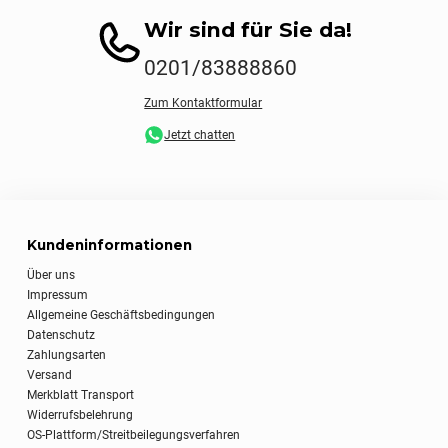
Wir sind für Sie da!
0201/83888860
Zum Kontaktformular
Jetzt chatten
Kundeninformationen
Über uns
Impressum
Allgemeine Geschäftsbedingungen
Datenschutz
Zahlungsarten
Versand
Merkblatt Transport
Widerrufsbelehrung
OS-Plattform/Streitbeilegungsverfahren