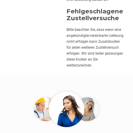
Fehlgeschlagene
Zustellversuche
Bitte beachten Sie, dass wenn eine
angekündigte/vereinbarte Lieferung
nicht erfolgen kann Zusatzkosten
für jeden weiteren Zustellversuch
erfolgen. Wir sind leider gezwungen
diese Kosten an Sie
weiterzureichen.