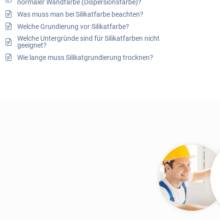
normaler Wandfarbe (Dispersionsfarbe)?
Was muss man bei Silikatfarbe beachten?
Welche Grundierung vor Silikatfarbe?
Welche Untergründe sind für Silikatfarben nicht
geeignet?
Wie lange muss Silikatgrundierung trocknen?