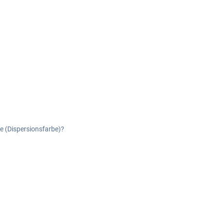
e (Dispersionsfarbe)?