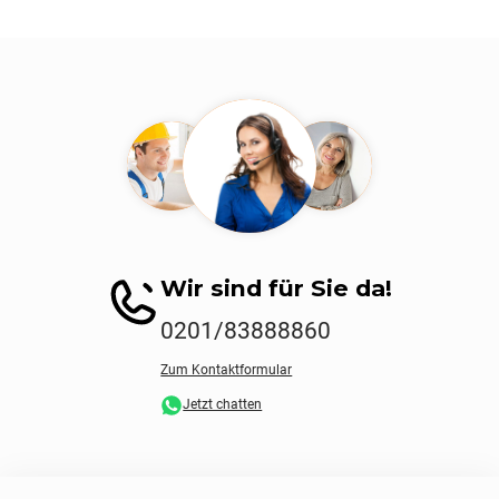
Wir sind für Sie da!
0201/83888860
Zum Kontaktformular
Jetzt chatten