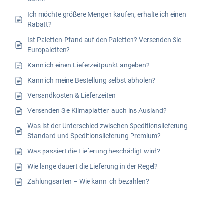
Ich möchte größere Mengen kaufen, erhalte ich einen
Rabatt?
Ist Paletten-Pfand auf den Paletten? Versenden Sie
Europaletten?
Kann ich einen Lieferzeitpunkt angeben?
Kann ich meine Bestellung selbst abholen?
Versandkosten & Lieferzeiten
Versenden Sie Klimaplatten auch ins Ausland?
Was ist der Unterschied zwischen Speditionslieferung
Standard und Speditionslieferung Premium?
Was passiert die Lieferung beschädigt wird?
Wie lange dauert die Lieferung in der Regel?
Zahlungsarten – Wie kann ich bezahlen?