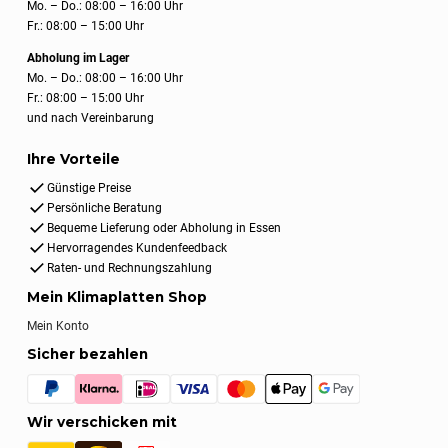
Mo. – Do.: 08:00 – 16:00 Uhr
Fr.: 08:00 – 15:00 Uhr
Abholung im Lager
Mo. – Do.: 08:00 – 16:00 Uhr
Fr.: 08:00 – 15:00 Uhr
und nach Vereinbarung
Ihre Vorteile
Günstige Preise
Persönliche Beratung
Bequeme Lieferung oder Abholung in Essen
Hervorragendes Kundenfeedback
Raten- und Rechnungszahlung
Mein Klimaplatten Shop
Mein Konto
Sicher bezahlen
Wir verschicken mit