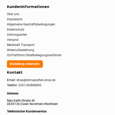
Kundeninformationen
Über uns
Impressum
Allgemeine Geschäftsbedingungen
Datenschutz
Zahlungsarten
Versand
Merkblatt Transport
Widerrufsbelehrung
OS-Plattform/Streitbeilegungsverfahren
Bestellung widerrufen
Kontakt
Email:
shop@klimaplatten-shop.de
Telefon:
0201/83888860
Adresse:
Max-Keith-Straße 46
DE45136 Essen Nordrhein-Westfalen
Telefonischer Kundenservice: