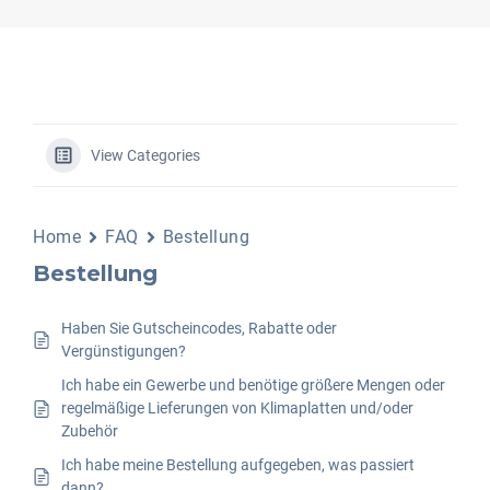
View Categories
Home
FAQ
Bestellung
Bestellung
Haben Sie Gutscheincodes, Rabatte oder
Vergünstigungen?
Ich habe ein Gewerbe und benötige größere Mengen oder
regelmäßige Lieferungen von Klimaplatten und/oder
Zubehör
Ich habe meine Bestellung aufgegeben, was passiert
dann?