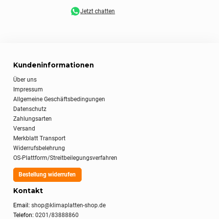
Jetzt chatten
Kundeninformationen
Über uns
Impressum
Allgemeine Geschäftsbedingungen
Datenschutz
Zahlungsarten
Versand
Merkblatt Transport
Widerrufsbelehrung
OS-Plattform/Streitbeilegungsverfahren
Bestellung widerrufen
Kontakt
Email:
shop@klimaplatten-shop.de
Telefon:
0201/83888860