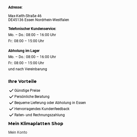
Adresse:
Max-Keith-Straße 46
DE45136 Essen Nordrhein-Westfalen
Telefonischer Kundenservice:
Mo. – Do.: 08:00 – 16:00 Uhr
Fr.: 08:00 – 15:00 Uhr
Abholung im Lager
Mo. – Do.: 08:00 – 16:00 Uhr
Fr.: 08:00 – 15:00 Uhr
und nach Vereinbarung
Ihre Vorteile
Günstige Preise
Persönliche Beratung
Bequeme Lieferung oder Abholung in Essen
Hervorragendes Kundenfeedback
Raten- und Rechnungszahlung
Mein Klimaplatten Shop
Mein Konto