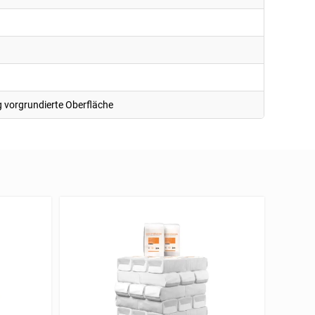
g vorgrundierte Oberfläche