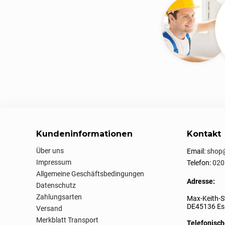
Kundeninformationen
Kontakt
Über uns
Email:
shop@
Impressum
Telefon:
020
Allgemeine Geschäftsbedingungen
Adresse:
Datenschutz
Zahlungsarten
Max-Keith-S
DE45136 Ess
Versand
Merkblatt Transport
Telefonisch